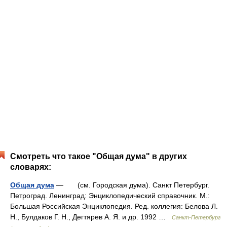
Смотреть что такое "Общая дума" в других
словарях:
Общая дума
— (см. Городская дума). Санкт Петербург.
Петроград. Ленинград: Энциклопедический справочник. М.:
Большая Российская Энциклопедия. Ред. коллегия: Белова Л.
Н., Булдаков Г. Н., Дегтярев А. Я. и др. 1992 …
Санкт-Петербург