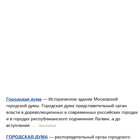
Городская дума
— Историческое здание Московской
городской думы. Городская дума представительный орган
власти в дореволюционных и современных российских городах
и в городах республиканского подчинения Латвии, а до
вступления …
Википедия
ГОРОДСКАЯ ДУМА
— распорядительный орган городского